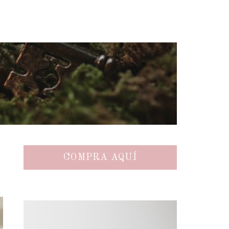
COMPRA AQUÍ