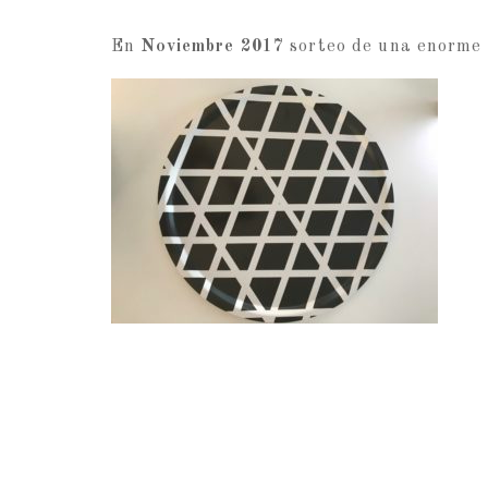
En
Noviembre
2017
sorteo de una enorme 