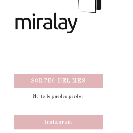
SORTEO DEL MES
No te lo puedes perder
Instagram