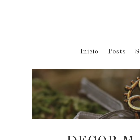
Inicio
Posts
S