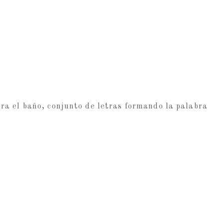
ra el baño, conjunto de letras formando la palabra