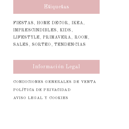
Etiquetas
FIESTAS
,
HOME DECOR
,
IKEA
,
IMPRESCINDIBLES
,
KIDS
,
LIFESTYLE
,
PRIMAVERA
,
ROOM
,
SALES
,
SORTEO
,
TENDENCIAS
Información Legal
CONDICIONES GENERALES DE VENTA
POLÍTICA DE PRIVACIDAD
AVISO LEGAL Y COOKIES