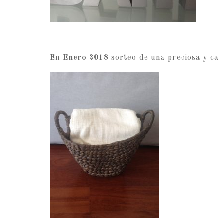
En
Enero 2018
sorteo de una preciosa y c