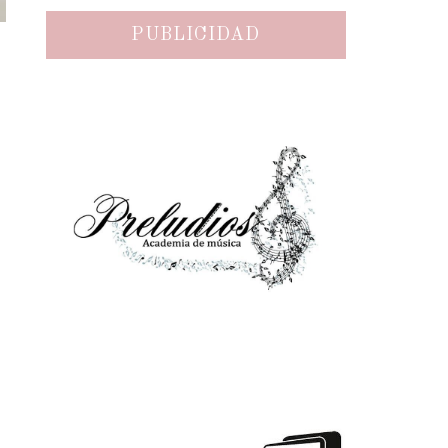
PUBLICIDAD