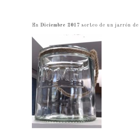
En
Diciembre
2017
sorteo de un jarrón de 