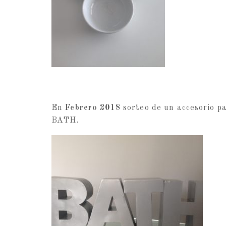
En
Febrero 2018
sorteo de un accesorio pa
BATH.