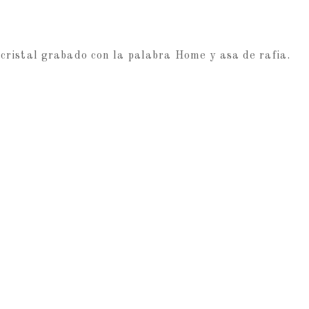
cristal grabado con la palabra Home y asa de rafia.