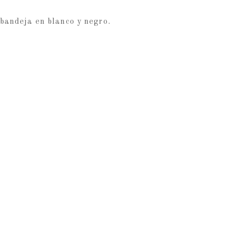
bandeja en blanco y negro.