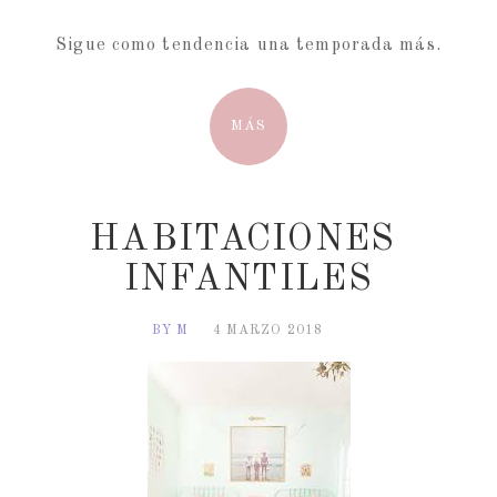
Sigue como tendencia una temporada más.
MÁS
HABITACIONES 
INFANTILES
BY M
4 MARZO 2018