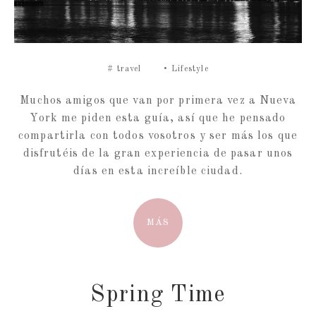
#
travel
•
Lifestyle
Muchos amigos que van por primera vez a Nueva
York me piden esta guía, así que he pensado
compartirla con todos vosotros y ser más los que
disfrutéis de la gran experiencia de pasar unos
días en esta increíble ciudad.
MÁS
Spring Time