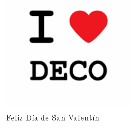
Feliz Día de San Valentín