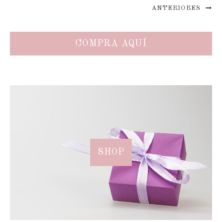
ANTERIORES
COMPRA AQUÍ
SHOP