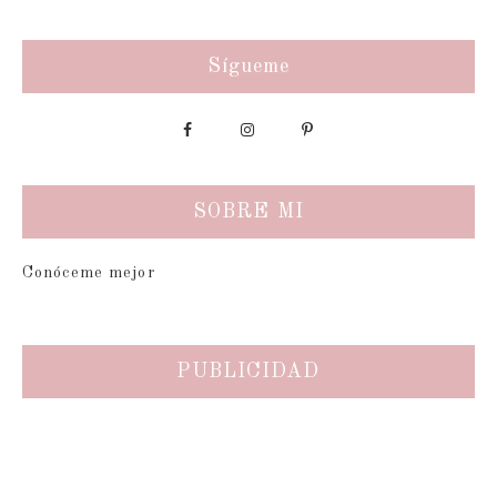
Sígueme
SOBRE MI
Conóceme mejor
PUBLICIDAD