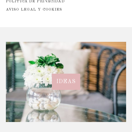
POLÍTICA DE PRIVACIDAD
AVISO LEGAL Y COOKIES
IDEAS