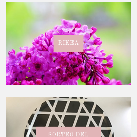
RIKEA
SORTEO DEL