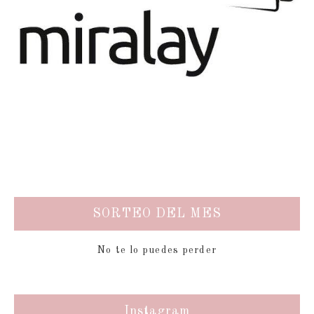
SORTEO DEL MES
No te lo puedes perder
Instagram