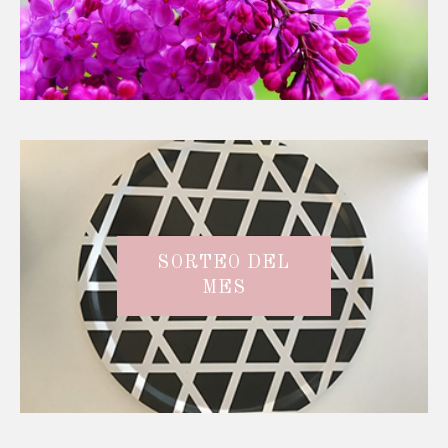
SORTEO DEL
MES