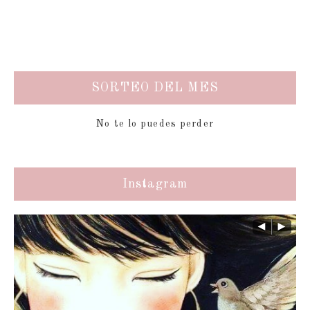
SORTEO DEL MES
No te lo puedes perder
Instagram