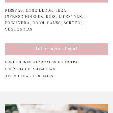
FIESTAS
,
HOME DECOR
,
IKEA
,
IMPRESCINDIBLES
,
KIDS
,
LIFESTYLE
,
PRIMAVERA
,
ROOM
,
SALES
,
SORTEO
,
TENDENCIAS
Información Legal
CONDICIONES GENERALES DE VENTA
POLÍTICA DE PRIVACIDAD
AVISO LEGAL Y COOKIES