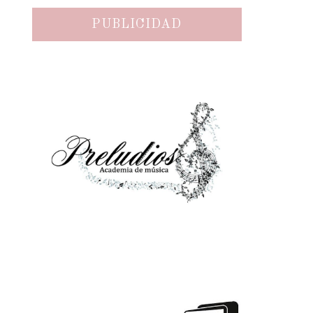
PUBLICIDAD