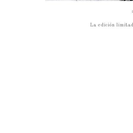
La edición limita