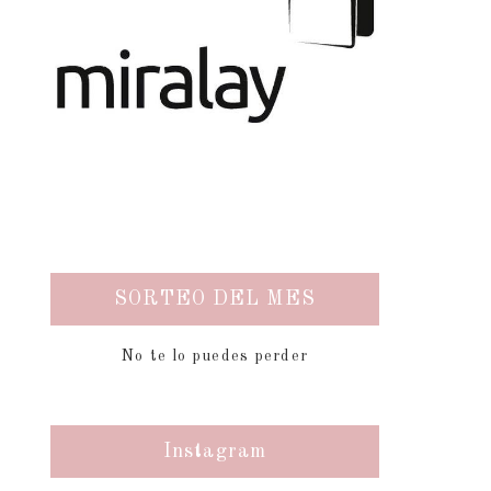
SORTEO DEL MES
No te lo puedes perder
Instagram