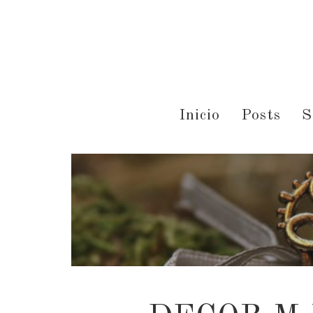
Inicio
Posts
S