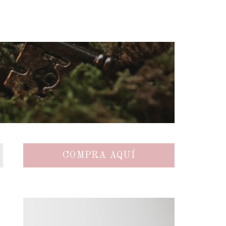
COMPRA AQUÍ