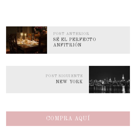
POST ANTERIOR
SÉ EL PERFECTO
ANFITRIÓN
POST SIGUIENTE
NEW YORK
COMPRA AQUÍ