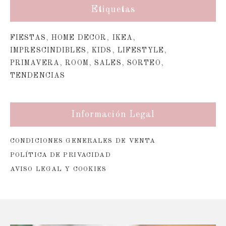
Etiquetas
FIESTAS
,
HOME DECOR
,
IKEA
,
IMPRESCINDIBLES
,
KIDS
,
LIFESTYLE
,
PRIMAVERA
,
ROOM
,
SALES
,
SORTEO
,
TENDENCIAS
Información Legal
CONDICIONES GENERALES DE VENTA
POLÍTICA DE PRIVACIDAD
AVISO LEGAL Y COOKIES