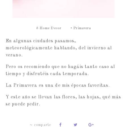
#
Home Decor
•
Primavera
En algunas ciudades pasamos,
meteorológicamente hablando, del invierno al
verano.
Pero os recomiendo que no hagáis tanto caso al
tiempo y disfrutéis cada temporada.
La Primavera es una de mis épocas favoritas.
Y este año se llevan las flores, las hojas, qué más
se puede pedir.
~ comparte