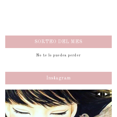
SORTEO DEL MES
No te lo puedes perder
Instagram