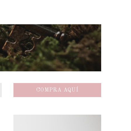
COMPRA AQUÍ