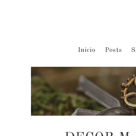
Inicio
Posts
S