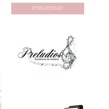
PUBLICIDAD