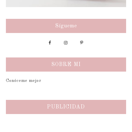
Sígueme
SOBRE MI
Conóceme mejor
PUBLICIDAD