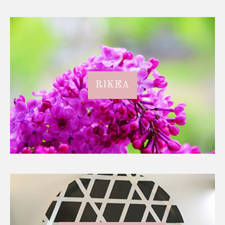
RIKEA