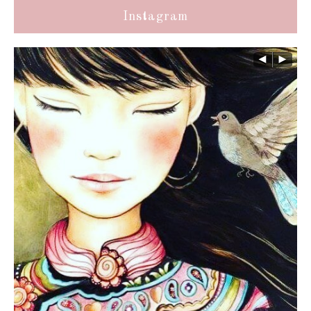
Instagram