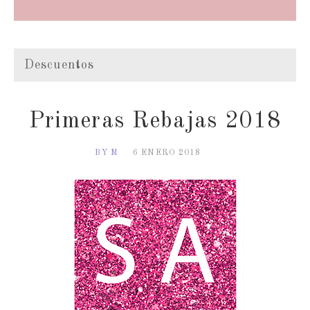
Descuentos
Primeras Rebajas 2018
BY M
6 ENERO 2018