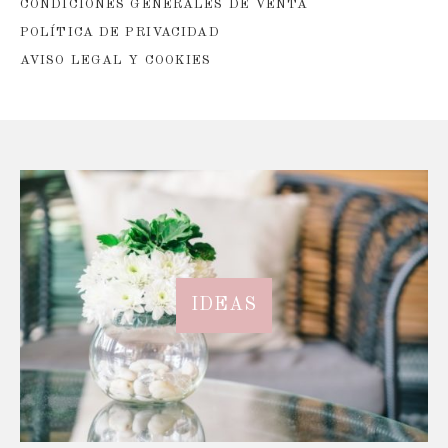
CONDICIONES GENERALES DE VENTA
POLÍTICA DE PRIVACIDAD
AVISO LEGAL Y COOKIES
IDEAS